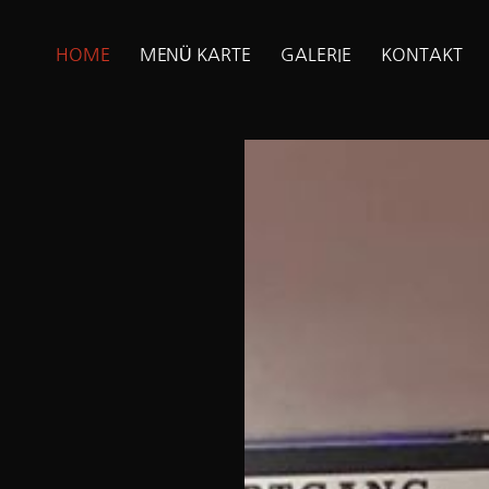
HOME
MENÜ KARTE
GALERIE
KONTAKT