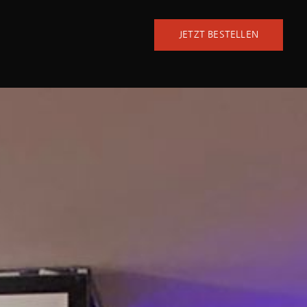
JETZT BESTELLEN