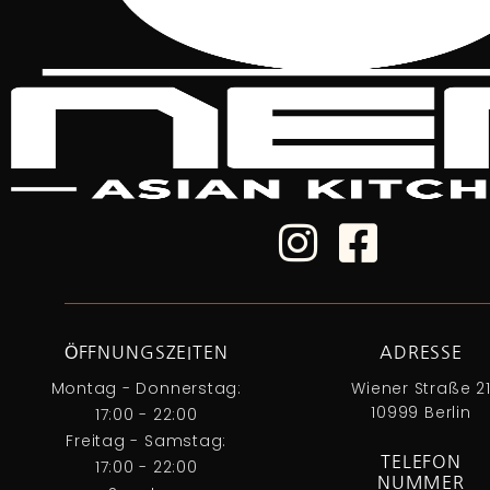
ÖFFNUNGSZEITEN
ADRESSE
Montag - Donnerstag:
Wiener Straße 2
10999 Berlin
17:00 - 22:00
Freitag - Samstag:
TELEFON
17:00 - 22:00
NUMMER